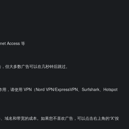
et Access 等
广告，但大多数广告可以在几秒钟后跳过。
VPN（Nord VPN/ExpressVPN、Surfshark、Hotspot
、域名和带宽的成本。如果您不喜欢广告，可以点击右上角的“X”按