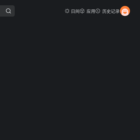
日间
应用
历史记录