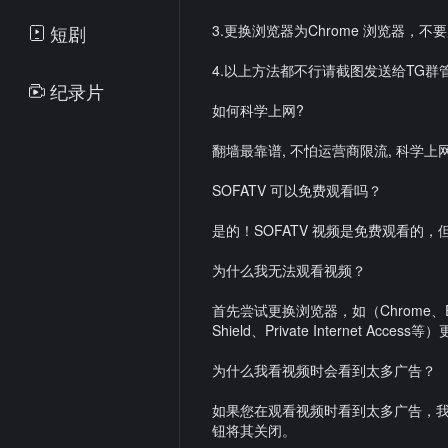
短剧
3.更换浏览器为Chrome 浏览器，
4.以上方法都不行请截图发送给TG群
纪录片
如何科学上网?
翻墙最靠谱, 不怕运营商限流, 科学上网 例 :Nord
SOFATV 可以免费观看吗？
是的！SOFATV 视频是免费观看
为什么我无法观看视频？
首先尝试更换浏览器，如（Chrome、Edge
Shield、Private Internet Acce
为什么我看视频时会看到太多广告？
如果您在观看视频时看到太多广告，我
钮将其关闭。