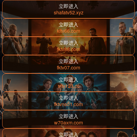
立即进入
shafatv52.xyz
立即进入
kftv66.com
立即进入
fktv88.com
立即进入
fktv07.com
立即进入
sftv123.cc
立即进入
fktvno01.com
立即进入
w70axm.com
立即进入