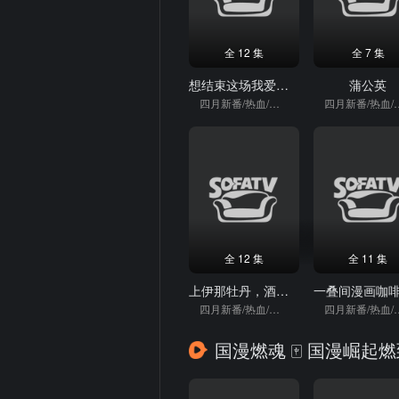
全 12 集
全 7 集
想结束这场我爱你的游戏
蒲公英
四月新番/热血/日本动漫
四月新番/热
全 12 集
全 11 集
上伊那牡丹，酒醉身姿似百合花般
四月新番/热血/日本动漫
四月新番/热
国漫燃魂 🀄 国漫崛起