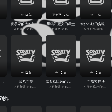
全 13 集
更新至 17 集
全 12 集
夜樱家的大作战第2季
黑猫和魔女的课堂
女仆小姐的贪吃日常
血/日本动漫
四月新番/热血/日本动漫
四月新番/热血/日本动漫
四月新番/热血/日本动漫
全 12 集
全 12 集
全 12 集
一叠间漫画咖啡屋生活!
淡岛百景
库兹马唱歌的话家里哆啰啰
百鬼夜行抄
血/日本动漫
四月新番/热血/日本动漫
四月新番/热血/日本动漫
四月新番/热血/日本动漫
燃到炸