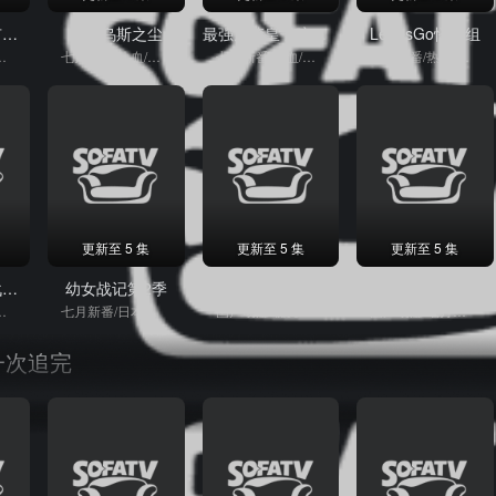
魔法光源股份有限公司第2季
梅比乌斯之尘
最强废渣皇子暗中活跃于帝位之争
Let''''sGo怪奇组
血/日本动漫
七月新番/热血/日本动漫
七月新番/热血/日本动漫
七月新番/热血/日本动漫
更新至 5 集
更新至 5 集
更新至 5 集
死神：千年血战篇第4季
幼女战记第2季
澈底对你成瘾
克雷瓦提斯2：魔兽之王与虚伪的勇者传承
血/日本动漫
七月新番/日本动漫
国产动漫/耽美动漫/七月新番/魔幻动漫
国产动漫/七月新番/热血/日本动漫
一次追完