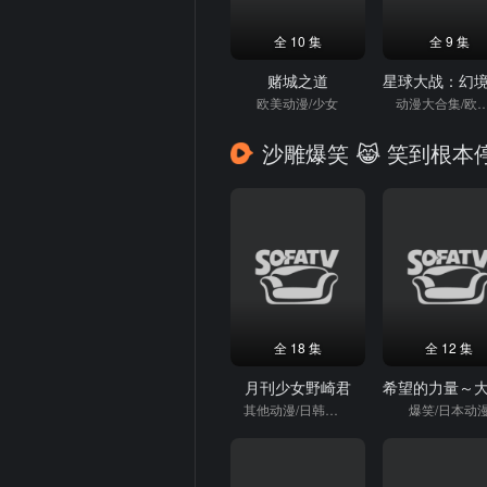
全 10 集
全 9 集
赌城之道
欧美动漫/少女
动漫大合集/欧美动
沙雕爆笑 😹 笑到根本
全 18 集
全 12 集
月刊少女野崎君
其他动漫/日韩动漫/爆笑
爆笑/日本动