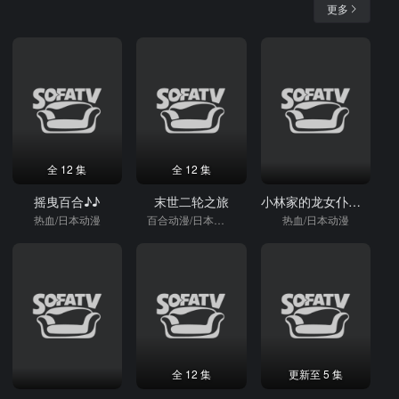
更多
全 12 集
全 12 集
摇曳百合♪♪
末世二轮之旅
小林家的龙女仆怕寂寞的龙
热血/日本动漫
百合动漫/日本动漫
热血/日本动漫
全 12 集
更新至 5 集