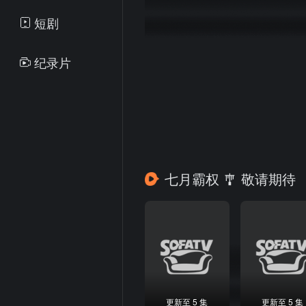
短剧
纪录片
七月霸权 🎐 敬请期待
更新至 5 集
更新至 5 集