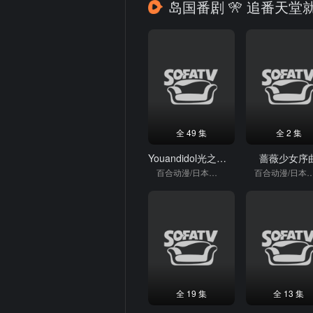
岛国番剧 🎌 追番天堂
全 49 集
全 2 集
Youandidol光之美少女♪
蔷薇少女序
百合动漫/日本动漫
百合动漫/日
全 19 集
全 13 集