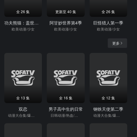
全 26 集
更新至 40 集
全 26 集
功夫熊猫：盖世传奇第一季
阿甘妙世界第4季
巨怪猎人第一季
欧美动漫/少女
欧美动漫/少女
欧美动漫/少女
更多
全 13 集
全 16 集
全 12 集
双恋
男子高中生的日常
钢铁天使第二季
动漫大合集/爆笑/日本动漫
日韩动漫/热血/爆笑
动漫大合集/爆笑/日本动漫