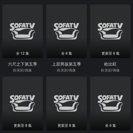
全 12 集
全 6 集
更新至 6 集
六尺之下第五季
上层男孩第五季
欧比旺
欧美剧/偶像
欧美剧/偶像
欧美剧/偶像
更新至 8 集
更新至 8 集
全 6 集