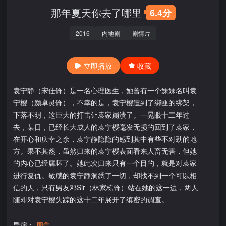
那年夏天你去了哪里
6.4分
2016
内地剧
剧情片
立即播放
收藏
袁宁静（宋佳饰）是一名心理医生，她曾有一个妹妹名叫袁
宁樱（颜卓灵饰），不幸的是，袁宁樱遭到了绑匪的绑架，
下落不明，这巨大的打击让袁家崩溃了。一晃眼十二年过
去，某日，已经长大成人的袁宁樱毫发无损的回到了袁家，
在开心和庆幸之余，袁宁静隐隐的感到其中有些不对劲的地
方。果不其然，虽然归来的袁宁樱表面看来人畜无害，但她
的内心已经腐坏了。她此次归来只有一个目的，就是对袁家
进行复仇。敏感的袁宁静洞悉了一切，却找不到一个可以相
信的人，只有男友邓Sir（林家栋饰）站在她的这一边，两人
随即对袁宁樱失踪的这十二年展开了缜密的调查。
导演：
周隼