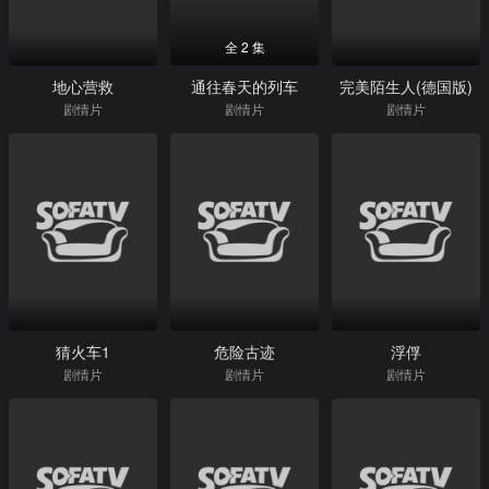
全 2 集
地心营救
通往春天的列车
完美陌生人(德国版)
剧情片
剧情片
剧情片
猜火车1
危险古迹
浮俘
剧情片
剧情片
剧情片