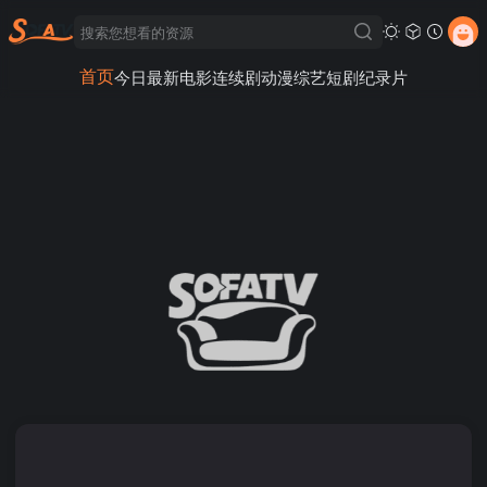
首页
今日最新
电影
连续剧
动漫
综艺
短剧
纪录片