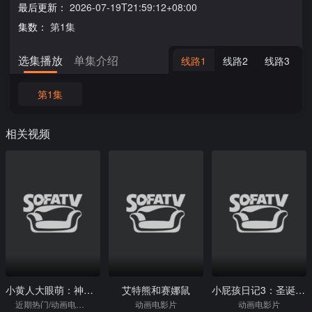
最后更新：
2026-07-19T21:59:12+08:00
集数：
第1集
选集播放
单集介绍
线路1
线路2
线路3
第1集
相关视频
小黄人大眼萌：神偷奶爸前传
艾特熊和赛娜鼠
小屁孩日记3：圣诞大惊喜
近期热门/动画电影片
动画电影片
动画电影片