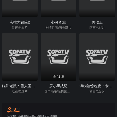
考拉大冒险2
心灵奇旅
美猴王
动画电影片
剧情片/动画电影片
动画电影片
全 42 集
猫和老鼠：雪人国大冒险
罗小黑战记
博物馆惊魂夜：卡门拉回归
动画电影片
国产动漫/经典国漫/格斗/动画电影片
动画电影片
沙发TV - 免费高清电影电视剧综艺在线观看。