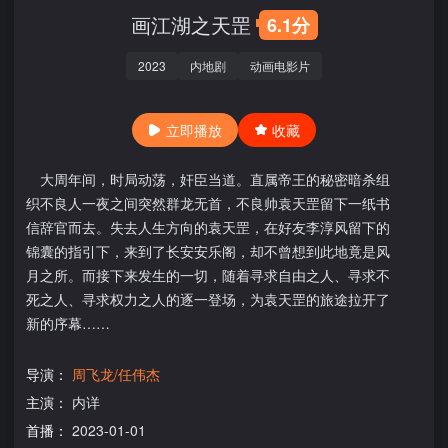
画江湖之天罡
6.1分
2023
内地剧
动画电影片
立即播放
收藏
大周年间，时局动荡，奸臣当道。直属帝王的秘密暗杀组
织不良人一夜之间突然群龙无首，不良帅袁天罡留下一纸书
信辞官而去。失去人生方向的袁天罡，在好友李淳风留下的
锦囊的指引下，来到了长安安乐阁，却不曾想到此地竟是风
月之所。而接下来发生的一切，随着寻求自由之人、寻求不
死之人、寻求权力之人的逐一登场，为袁天罡的旅途拉开了
新的序幕……
导演：
周飞龙/任伟杰
主演：
内详
首播：
2023-01-01