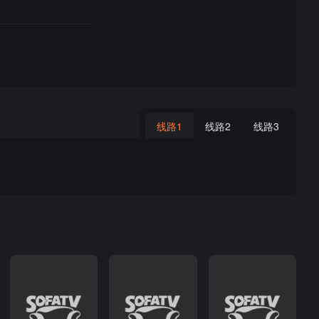
线路1
线路2
线路3