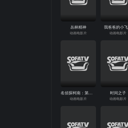
丛林精神
我爸爸的小
动画电影片
动画电影片
名侦探柯南：第十四个目标
时间之子
动画电影片
动画电影片