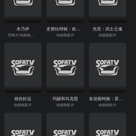
木乃伊
史努比特辑：欢迎回家，富兰克林
光灵：武士之魂
恐怖片/动画电影片
动画电影片
动画电影片
祝你好运
玛丽和马克思
名侦探柯南：异次元的狙击手
动画电影片
动画电影片
动画电影片