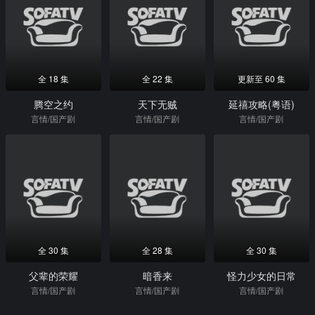
全 18 集
全 22 集
更新至 60 集
腾空之约
天下无贼
延禧攻略(粤语)
言情/国产剧
言情/国产剧
言情/国产剧
全 30 集
全 28 集
全 30 集
父辈的荣耀
暗香来
怪力少女的日常
言情/国产剧
言情/国产剧
言情/国产剧