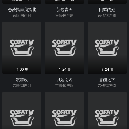
恋爱指南我指北
新包青天
闪耀的她
言情/国产剧
言情/国产剧
言情/国产剧
全 30 集
全 24 集
全 24 集
渡清欢
以她之名
意能之下
言情/国产剧
言情/国产剧
言情/国产剧