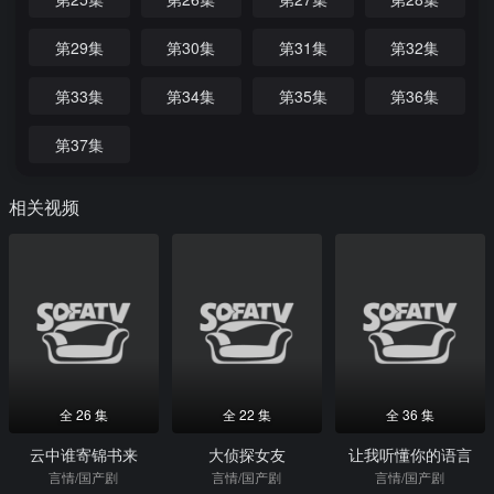
第29集
第30集
第31集
第32集
第33集
第34集
第35集
第36集
第37集
相关视频
全 26 集
全 22 集
全 36 集
云中谁寄锦书来
大侦探女友
让我听懂你的语言
言情/国产剧
言情/国产剧
言情/国产剧