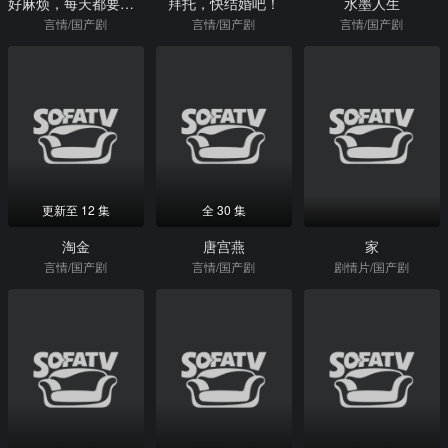
好麻烦，每天都要谈恋爱
拜托，快结婚吧！
水墨人生
言情/国产剧
言情/国产剧
言情/国产剧
更新至 12 集
全 30 集
淘金
唐宫燕
家
言情/国产剧
言情/国产剧
剧情片/国产剧