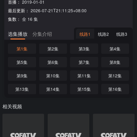
首播：
2019-01-01
最后更新：
2026-07-21T21:11:25+08:00
集数：
全 16 集
选集播放
分集介绍
线路1
线路2
线路3
第1集
第2集
第3集
第4集
第5集
第6集
第7集
第8集
第9集
第10集
第11集
第12集
第13集
第14集
第15集
第16集
相关视频