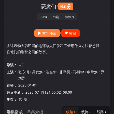
恶魔们
6.5分
2023
韩剧
惊悚片
立即播放
收藏
讲述轰动大韩民国的连环杀人团伙和不管用什么方法都想抓
住他们的刑警之间的故事。
导演：
未知
主演：
张东润
/
吴代焕
/
崔奎华
/
张宰昊
/
孙钟学
/
申承焕
/
尹
炳熙
首播：
2023-01-01
最后更新：
2026-07-19T21:55:02+08:00
集数：
第1集
选集播放
单集介绍
线路1
线路2
线路3