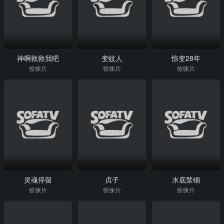
神啊救救我吧
变蚊人
惊变28年
惊悚片
惊悚片
惊悚片
灵魂停留
贞子
水底禁锢
惊悚片
惊悚片
惊悚片