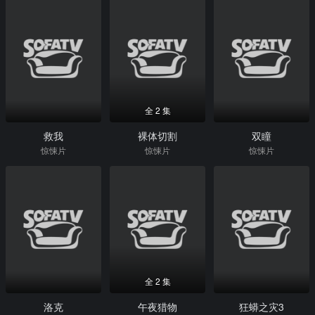
全 2 集
救我
裸体切割
双瞳
惊悚片
惊悚片
惊悚片
全 2 集
洛克
午夜猎物
狂蟒之灾3