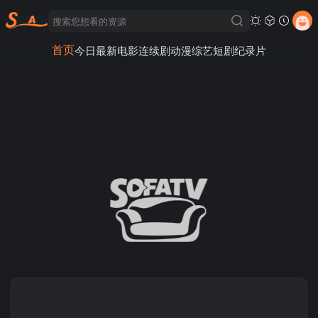
首页
今日最新
电影
连续剧
动漫
综艺
短剧
纪录片