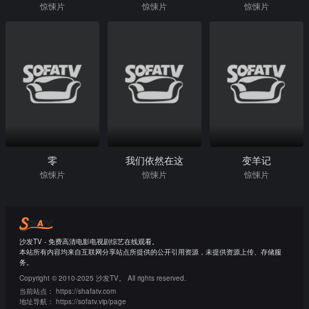
惊悚片
惊悚片
惊悚片
零
我们依然在这
变羊记
惊悚片
惊悚片
惊悚片
沙发TV - 免费高清电影电视剧综艺在线观看。
本站所有内容均来自互联网分享站点所提供的公开引用资源，未提供资源上传、存储服
务。
Copyright © 2010-2025 沙发TV。 All rights reserved.
当前站点：
https://shafatv.com
地址导航：
https://sofatv.vip/page