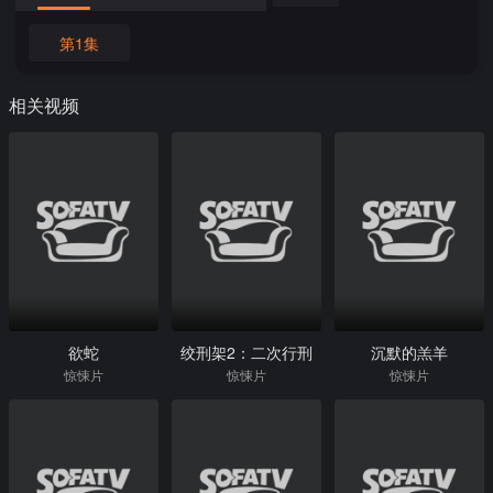
第1集
相关视频
欲蛇
绞刑架2：二次行刑
沉默的羔羊
惊悚片
惊悚片
惊悚片