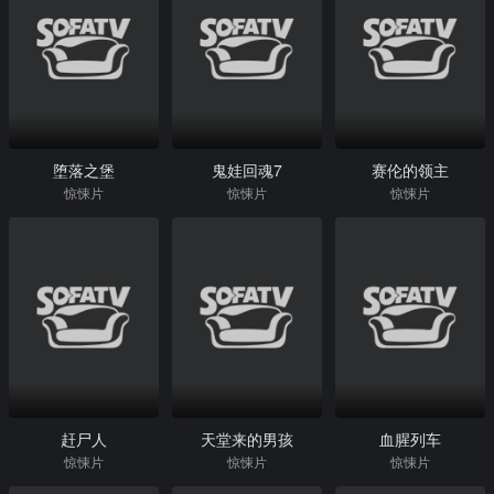
堕落之堡
鬼娃回魂7
赛伦的领主
惊悚片
惊悚片
惊悚片
赶尸人
天堂来的男孩
血腥列车
惊悚片
惊悚片
惊悚片