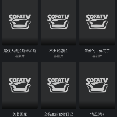
赌侠大战拉斯维加斯
不要迷恋姐
亲爱的，你完了
喜剧片
喜剧片
喜剧片
笑着回家
交换生的秘密日记
情圣(粤)