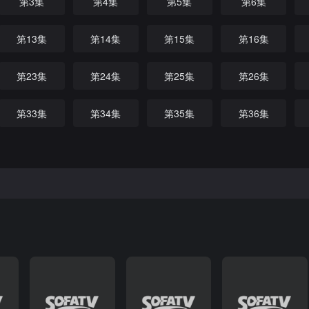
第3集
第4集
第5集
第6集
第13集
第14集
第15集
第16集
第23集
第24集
第25集
第26集
第33集
第34集
第35集
第36集