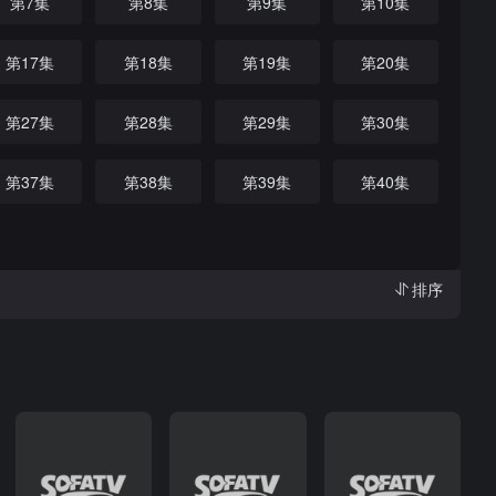
第7集
第8集
第9集
第10集
第17集
第18集
第19集
第20集
第27集
第28集
第29集
第30集
第37集
第38集
第39集
第40集
排序