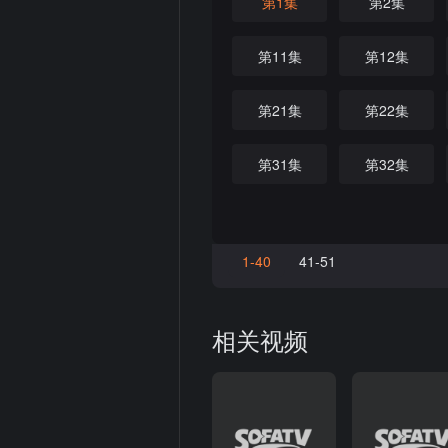
第1集
第2集
第11集
第12集
第21集
第22集
第31集
第32集
1-40
41-51
相关视频