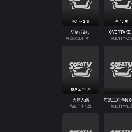
更新至 2 集
全 12 集
新暗行御史
OVERTAKE
韩剧/热血/日本动漫
热血/日本动
更新至 12 集
天籁人偶
热血/日本动漫
热血/日本动