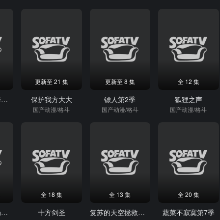
更新至 21 集
更新至 8 集
全 12 集
一人之下第二季日语版
保护我方大大
镖人第2季
狐狸之声
国产动漫/格斗
国产动漫/格斗
国产动漫/格斗
全 18 集
全 13 集
全 20 集
无限抽取：开局核平修仙世界动态漫画
十方剑圣
复苏的天空拯救之翼
蔬菜不寂寞第7季