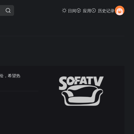
日间
应用
历史记录
绘，希望热