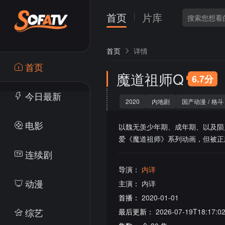
首页
片库
首页
详情
首页
魔道祖师Q
6.7分
今日最新
2020
内地剧
国产动漫
/
格斗
电影
以魏无羡少年期、成年期、以及陨
爱《魔道祖师》系列动画，但被正
连续剧
导演：
内详
动漫
主演：
内详
首播：
2020-01-01
综艺
最后更新：
2026-07-19T18:17:0