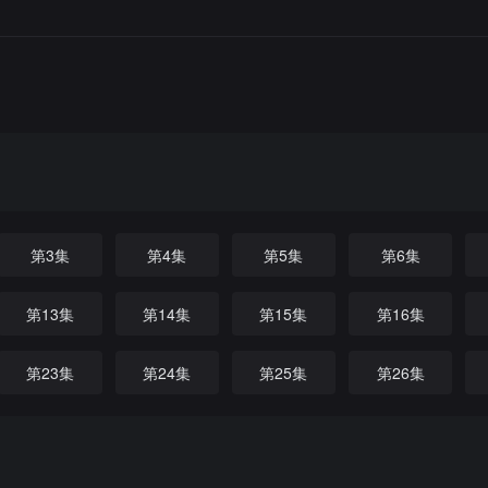
第3集
第4集
第5集
第6集
第13集
第14集
第15集
第16集
第23集
第24集
第25集
第26集