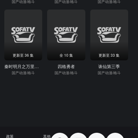
国产动漫/格斗
国产动漫/格斗
国产动漫/格斗
更新至 36 集
全 10 集
更新至 33 集
秦时明月之万里长城
四格勇者
诛仙第三季
国产动漫/格斗
国产动漫/格斗
国产动漫/格斗
政策
其他