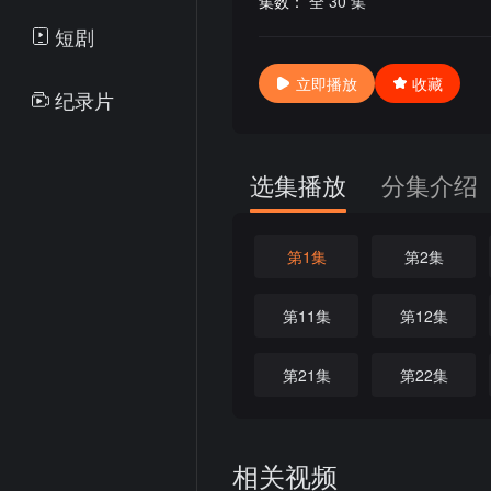
集数：
全 30 集
短剧
立即播放
收藏
纪录片
选集播放
分集介绍
第1集
第2集
第11集
第12集
第21集
第22集
相关视频