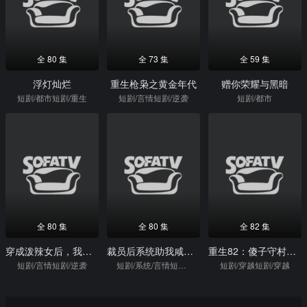
全 80 集
全 73 集
全 59 集
浮灯灿烂
重生枪枭之黄金年代
赠你荣耀与黑暗
短剧/都市短剧/重生
短剧/言情短剧/逆袭
短剧/都市
全 80 集
全 80 集
全 82 集
穿成泼辣女后，我带娃逆袭
裁员后系统助我咸鱼翻身
重生82：傻子守村人的赶山生涯
短剧/言情短剧/逆袭
短剧/系统/言情短剧/逆袭
短剧/穿越短剧/穿越