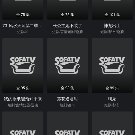
全 75 集
全 75 集
全 101 集
73-风水天师第二季（101集）Ai短剧
长公主她不装了
神龙出山
短剧/ai
短剧/言情短剧/逆袭
短剧/都市/逆袭
全 95 集
全 93 集
全 99 集
我的报纸能预知未来
落花逢君时
螭龙
短剧/言情短剧/逆袭
短剧/都市
短剧/都市