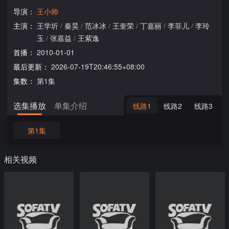
导演：
王小帅
主演：
王学圻
/
秦昊
/
范冰冰
/
王奎荣
/
丁嘉丽
/
李菲儿
/
李玲
玉
/
张嘉益
/
王紫逸
首播：
2010-01-01
最后更新：
2026-07-19T20:46:55+08:00
集数：
第1集
选集播放
单集介绍
线路1
线路2
线路3
第1集
相关视频