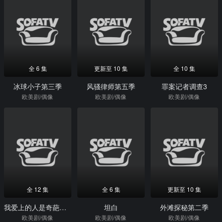
全 6 集
更新至 10 集
全 10 集
冰球小子第三季
风骚律师第五季
罪案记者调查3
欧美剧/偶像
欧美剧/偶像
欧美剧/偶像
全 12 集
全 6 集
更新至 10 集
我爱上的人是奇葩第四季
坦白
外滩探秘第二季
欧美剧/偶像
欧美剧/偶像
欧美剧/偶像