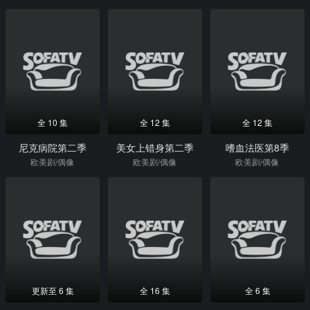
全 10 集
全 12 集
全 12 集
尼克病院第二季
美女上错身第二季
嗜血法医第8季
欧美剧/偶像
欧美剧/偶像
欧美剧/偶像
更新至 6 集
全 16 集
全 6 集