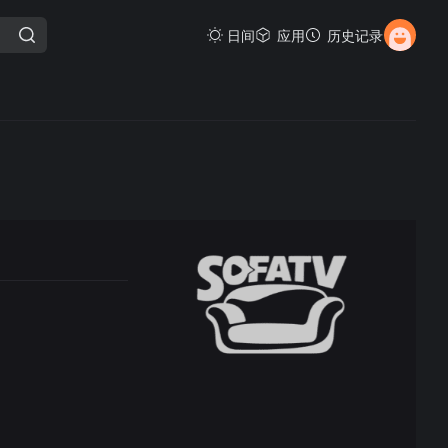
日间
应用
历史记录