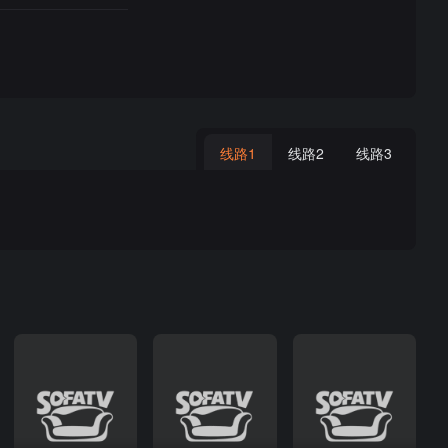
线路1
线路2
线路3