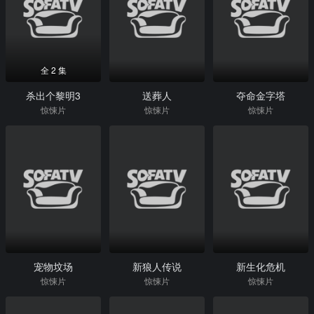
全 2 集
杀出个黎明3
送葬人
夺命金字塔
惊悚片
惊悚片
惊悚片
宠物坟场
新狼人传说
新生化危机
惊悚片
惊悚片
惊悚片