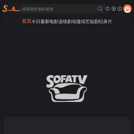
首页
今日最新
电影
连续剧
动漫
综艺
短剧
纪录片