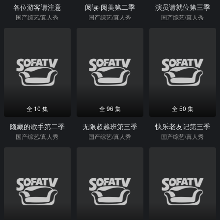
各位游客请注意
阅读·阅美第二季
演员请就位第三季
国产综艺/真人秀
国产综艺/真人秀
国产综艺/真人秀
全 10 集
全 96 集
全 50 集
隐藏的歌手第二季
无限超越班第三季
快乐老友记第三季
国产综艺/真人秀
国产综艺/真人秀
国产综艺/真人秀