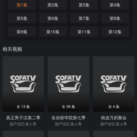
第1集
第2集
第3集
第4集
第5集
第6集
第7集
第8集
第9集
第10集
第11集
第12集
相关视频
全 13 集
全 36 集
全 4 集
真正男子汉第二季
名侦探学院第七季
南波万的聚会
国产综艺/真人秀
国产综艺/真人秀
国产综艺/真人秀