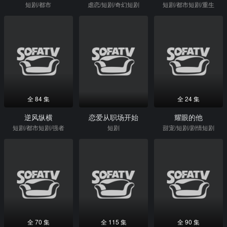
短剧/都市
虐恋/短剧/奇幻短剧
短剧/都市短剧/重生
全 84 集
全 24 集
逆风纵横
恋爱从职场开始
耀眼的他
短剧/都市短剧/强者
短剧
甜宠/短剧/剧情短剧
全 70 集
全 115 集
全 90 集