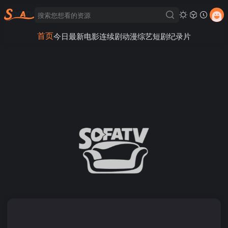
首页
今日最新
电影
连续剧
动漫
综艺
短剧
纪录片