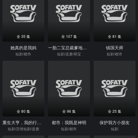
全 35 集
全 107 集
全 81 集
她真的是我妈
一胎二宝总裁爹地超凶猛
镇国天师
短剧/都市
短剧/逆袭/萌宝
短剧/都市
全 80 集
全 96 集
全 25 集
重生大亨，我的行长秘书
都市：我既是神明
保护我方小朋友
短剧/言情短剧/逆袭
短剧/都市
短剧