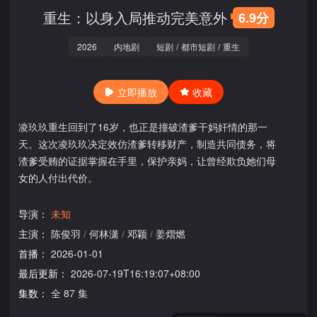
重生：以身入局推动完美意外
6.9分
2026
内地剧
短剧
/
都市短剧
/
重生
立即播放
收藏
凌玖玖重生回到了16岁，也正是撞破渣爹干妈奸情的那一
天。这次凌玖玖决定效仿渣爹转移财产，制造共同债务，将
渣爹受贿的证据掌握在手里，保护亲妈，让曾经欺负她们母
女的人付出代价。
导演：
未知
主演：
陈俊羽
/
何林潇
/
邓颖
/
姜熠燃
首播：
2026-01-01
最后更新：
2026-07-19T16:19:07+08:00
集数：
全 87 集