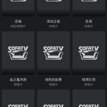
还魂
深信之疑
坠落
韩剧/惊悚片
惊悚片
惊悚片
血之魔术师
渔民的故事
暗黑灯塔
惊悚片
惊悚片
惊悚片