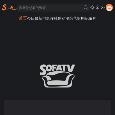
首页
今日最新
电影
连续剧
动漫
综艺
短剧
纪录片