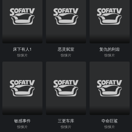
床下有人1
恶灵弑室
复仇的利齿
惊悚片
惊悚片
惊悚片
敏感事件
三更车库
夺命巨鲨
惊悚片
惊悚片
惊悚片