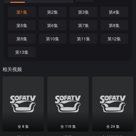
第1集
第2集
第3集
第4集
第5集
第6集
第7集
第8集
第9集
第10集
第11集
第12集
第13集
相关视频
全 8 集
全 119 集
全 24 集