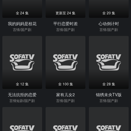
全 24 集
更新至 24 集
全 20 集
我的妈妈是校花
平行恋爱时差
心动倒计时
言情/国产剧
言情/国产剧
言情/国产剧
全 12 集
全 100 集
全 28 集
无法抗拒的恋爱
家有儿女2
锦绣未央TV版
言情短剧/国产剧
言情/国产剧
言情/国产剧