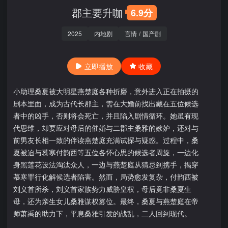
郡主要升咖
6.9分
2025
内地剧
言情
/
国产剧
立即播放
收藏
小助理桑夏被大明星燕楚庭各种折磨，意外进入正在拍摄的
剧本里面，成为古代长郡主，需在大婚前找出藏在五位候选
者中的凶手，否则将会死亡，并且陷入剧情循环。她虽有现
代思维，却要应对母后的催婚与二郡主桑雅的嫉妒，还对与
前男友长相一致的伴读燕楚庭充满试探与疑惑。过程中，桑
夏被迫与慕寒付韵西等五位各怀心思的候选者周旋，一边化
身黑莲花设法淘汰众人，一边与燕楚庭从猜忌到携手，揭穿
慕寒罪行化解候选者陷害。然而，局势愈发复杂，付韵西被
刘义首所杀，刘义首家族势力威胁皇权，母后竟非桑夏生
母，还为亲生女儿桑雅谋权篡位。最终，桑夏与燕楚庭在帝
师萧禹的助力下，平息桑雅引发的战乱，二人回到现代。