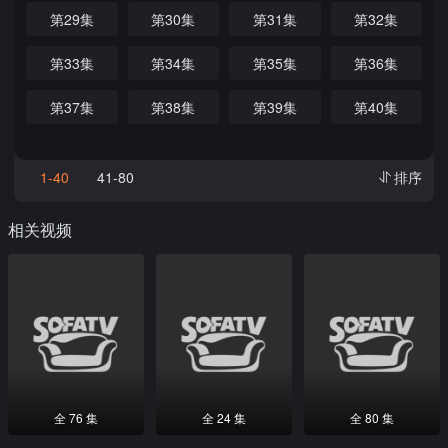
第29集
第30集
第31集
第32集
第33集
第34集
第35集
第36集
第37集
第38集
第39集
第40集
1-40
41-80
排序
相关视频
全 76 集
全 24 集
全 80 集