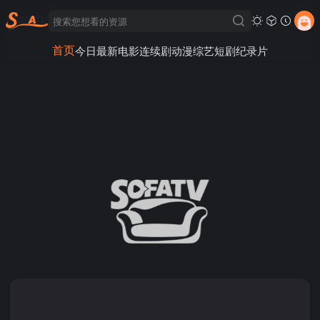
首页
今日最新
电影
连续剧
动漫
综艺
短剧
纪录片