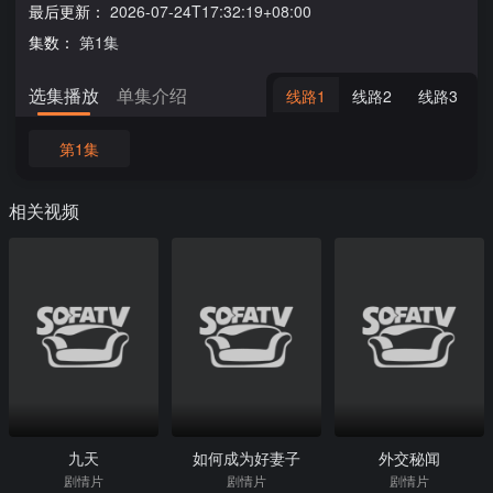
最后更新：
2026-07-24T17:32:19+08:00
集数：
第1集
选集播放
单集介绍
线路1
线路2
线路3
第1集
相关视频
九天
如何成为好妻子
外交秘闻
剧情片
剧情片
剧情片