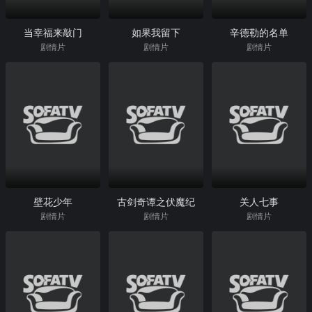
当幸福来敲门
如果我留下
辛德勒的名单
剧情片
剧情片
剧情片
壁花少年
古剑奇谭之伏魔纪
关人七事
剧情片
剧情片
剧情片