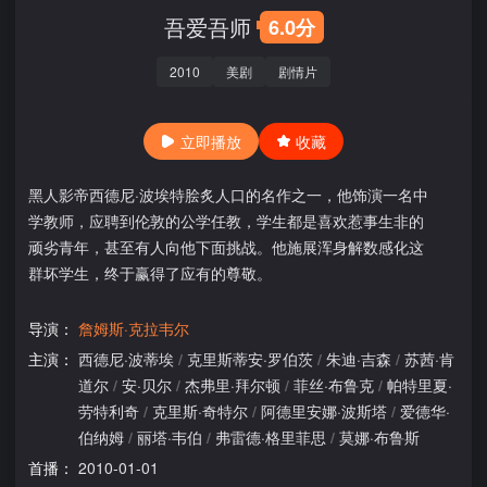
吾爱吾师
6.0分
2010
美剧
剧情片
立即播放
收藏
黑人影帝西德尼·波埃特脍炙人口的名作之一，他饰演一名中
学教师，应聘到伦敦的公学任教，学生都是喜欢惹事生非的
顽劣青年，甚至有人向他下面挑战。他施展浑身解数感化这
群坏学生，终于赢得了应有的尊敬。
导演：
詹姆斯·克拉韦尔
主演：
西德尼·波蒂埃
/
克里斯蒂安·罗伯茨
/
朱迪·吉森
/
苏茜·肯
道尔
/
安·贝尔
/
杰弗里·拜尔顿
/
菲丝·布鲁克
/
帕特里夏·
劳特利奇
/
克里斯·奇特尔
/
阿德里安娜·波斯塔
/
爱德华·
伯纳姆
/
丽塔·韦伯
/
弗雷德·格里菲思
/
莫娜·布鲁斯
首播：
2010-01-01