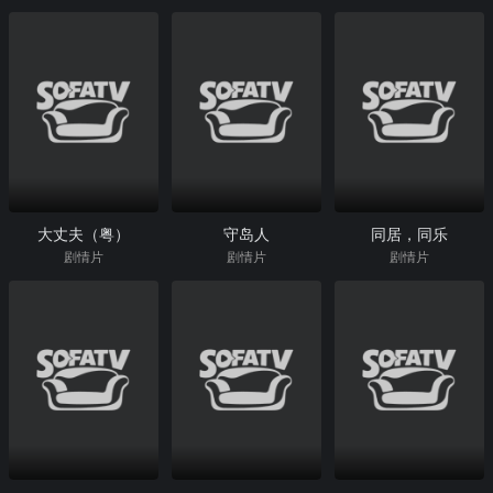
大丈夫（粤）
守岛人
同居，同乐
剧情片
剧情片
剧情片