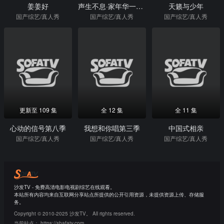
姜姜好
声生不息·家年华一镜到底版
天籁与少年
国产综艺/真人秀
国产综艺/真人秀
国产综艺/真人秀
更新至 109 集
全 12 集
全 11 集
心动的信号第八季
我想和你唱第三季
中国式相亲
国产综艺/真人秀
国产综艺/真人秀
国产综艺/真人秀
沙发TV - 免费高清电影电视剧综艺在线观看。
本站所有内容均来自互联网分享站点所提供的公开引用资源，未提供资源上传、存储服
务。
Copyright © 2010-2025 沙发TV。 All rights reserved.
当前站点：
https://shafatv.com