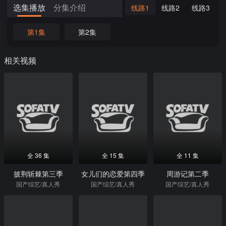
选集播放
分集介绍
线路1
线路2
线路3
第1集
第2集
相关视频
全 36 集
全 15 集
全 11 集
披荆斩棘第三季
女儿们的恋爱第四季
周游记第二季
国产综艺/真人秀
国产综艺/真人秀
国产综艺/真人秀