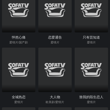
怦然心痛
恋爱通告
只有芸知道
爱情片/国产剧
爱情片
爱情片
全城热恋
大人物
致我的陌生恋人
爱情片
欧美剧/爱情片
爱情片