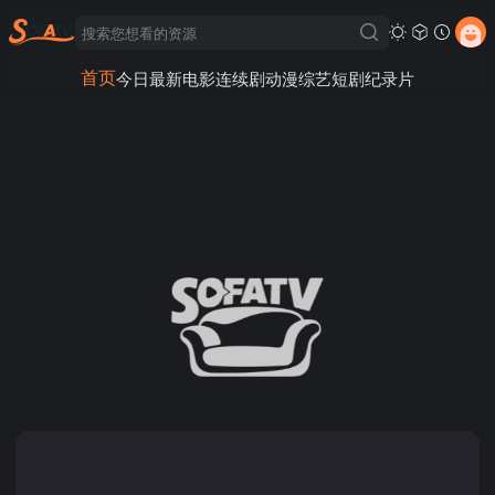
首页
今日最新
电影
连续剧
动漫
综艺
短剧
纪录片