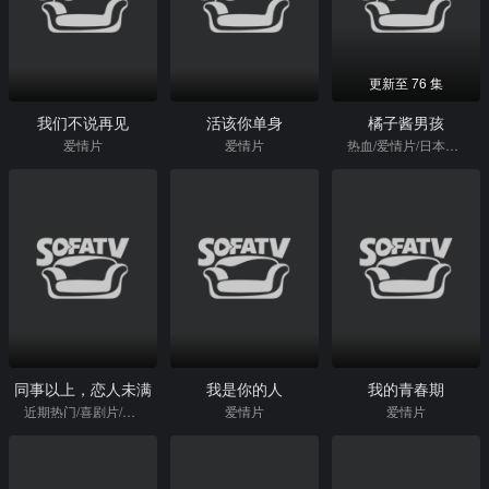
更新至 76 集
我们不说再见
活该你单身
橘子酱男孩
爱情片
爱情片
热血/爱情片/日本动漫
同事以上，恋人未满
我是你的人
我的青春期
近期热门/喜剧片/爱情片
爱情片
爱情片