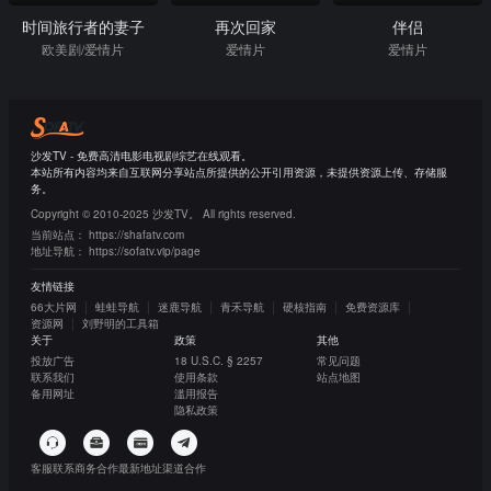
时间旅行者的妻子
再次回家
伴侣
欧美剧/爱情片
爱情片
爱情片
沙发TV - 免费高清电影电视剧综艺在线观看。
本站所有内容均来自互联网分享站点所提供的公开引用资源，未提供资源上传、存储服
务。
Copyright © 2010-2025 沙发TV。 All rights reserved.
当前站点：
https://shafatv.com
地址导航：
https://sofatv.vip/page
友情链接
66大片网
蛙蛙导航
迷鹿导航
青禾导航
硬核指南
免费资源库
资源网
刘野明的工具箱
关于
政策
其他
投放广告
18 U.S.C. § 2257
常见问题
联系我们
使用条款
站点地图
备用网址
滥用报告
隐私政策
客服联系
商务合作
最新地址
渠道合作