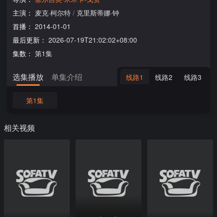
主演：
麦克·柯尔特
/
克里斯蒂娜·钟
首播：
2014-01-01
最后更新：
2026-07-19T21:02:02+08:00
集数：
第1集
选集播放
单集介绍
线路1
线路2
线路3
第1集
相关视频