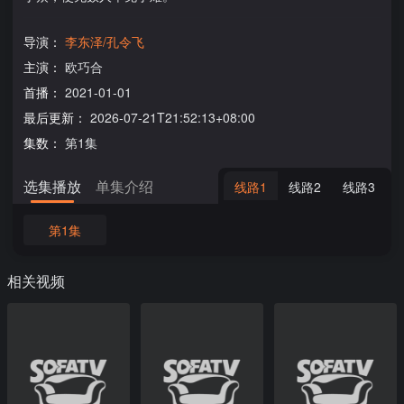
导演：
李东泽/孔令飞
主演：
欧巧合
首播：
2021-01-01
最后更新：
2026-07-21T21:52:13+08:00
集数：
第1集
选集播放
单集介绍
线路1
线路2
线路3
第1集
相关视频