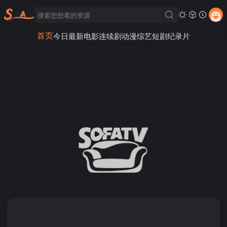
首页
今日最新
电影
连续剧
动漫
综艺
短剧
纪录片