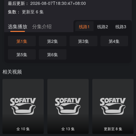
最后更新：
2026-08-07T18:30:47+08:00
集数：
更新至 6 集
选集播放
分集介绍
线路1
线路2
线路3
第1集
第2集
第3集
第4集
第5集
第6集
相关视频
全 10 集
全 13 集
更新至 8 集