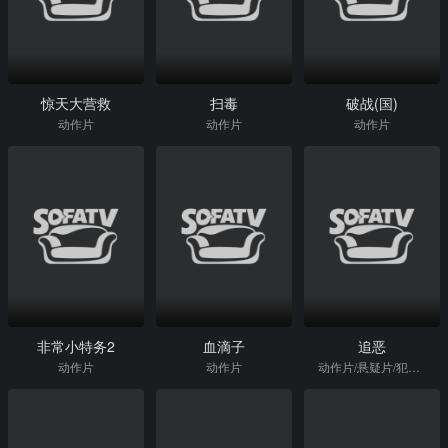
惊天大营救
扫毒
破战(国)
动作片
动作片
动作片
非常小特务2
血滴子
追恶
动作片
动作片
动作片/悬疑片/犯罪片