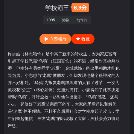
学校霸王
6.9分
1995
港剧
动作片
立即播放
收藏
许志皓（林志颖饰）是个高二新来的转校生，因为家庭富有
引起了学校恶霸“乌鸦”（江国宾饰）的不满，经常对其挑衅欺
辱，但幸好有另类同学“老鹰”（金城武饰）的出手相助才能化
险为夷。小志想与“老鹰”做朋友，但却发现他是个很神秘的人
并不好相处。“乌鸦”为报复老鹰跟黑道的人有了过节，一次为
救校花“公主”（林心如饰）更遭到痛打。小志得知了此事决定
帮助“乌鸦”，呼吁全校一起对他伸出援手，“乌鸦”感激，还与
小志一起修好了老鹰父亲留下的车，大家的矛盾得以和解但
是“老鹰”并不领情。不料不久后黑社会对学校发起了攻击，学
生们奋起抵抗，最终“老鹰”的出现救了大家，黑社会势力得到
严惩。