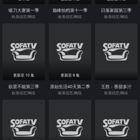
锻刀大赛第一季
巅峰拍档第十一季
日落家园第三季
欧美综艺/网综
欧美综艺/网综
欧美综艺/网综
更新至 10 集
更新至 8 集
欲罢不能第三季
原始生活40天第二季
王胜：香甜多汁
欧美综艺/网综
欧美综艺/网综
欧美综艺/网综