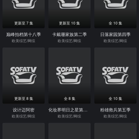
更新至 7 集
更新至 10 集
全 10 集
巅峰拍档第十八季
卡戴珊家族第二季
日落家园第四季
欧美综艺/网综
欧美综艺/网综
欧美综艺/网综
更新至 8 集
全 8 集
全 10 集
设计迈阿密
化妆界明日之星第五季
粉雄救兵第五季
欧美综艺/网综
欧美综艺/网综
欧美综艺/网综