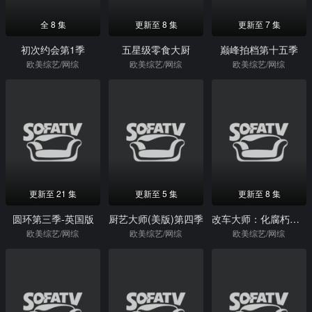
全 8 集
更新至 8 集
更新至 7 集
初次约会第1季
五星级零食大厨
巅峰拍档第十五季
欧美综艺/网综
欧美综艺/网综
欧美综艺/网综
更新至 21 集
更新至 5 集
更新至 8 集
圆环第三季-英国版
厨艺大师(美版)第四季
改车大师：化腐朽为神奇第四季
欧美综艺/网综
欧美综艺/网综
欧美综艺/网综