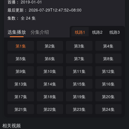
首播：
2019-01-01
最后更新：
2026-07-29T12:47:52+08:00
集数：
全 24 集
选集播放
分集介绍
线路1
线路2
线路3
第1集
第2集
第3集
第4集
第5集
第6集
第7集
第8集
第9集
第10集
第11集
第12集
第13集
第14集
第15集
第16集
第17集
第18集
第19集
第20集
第21集
第22集
第23集
第24集
相关视频