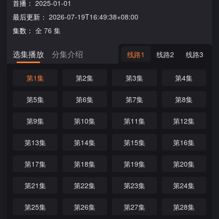
首播：
2025-01-01
最后更新：
2026-07-19T16:49:38+08:00
集数：
全 76 集
选集播放
分集介绍
线路1
线路2
线路3
第1集
第2集
第3集
第4集
第5集
第6集
第7集
第8集
第9集
第10集
第11集
第12集
第13集
第14集
第15集
第16集
第17集
第18集
第19集
第20集
第21集
第22集
第23集
第24集
第25集
第26集
第27集
第28集