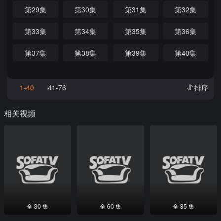
第29集
第30集
第31集
第32集
第33集
第34集
第35集
第36集
第37集
第38集
第39集
第40集
1-40
41-76
排序
相关视频
全 30 集
全 60 集
全 85 集