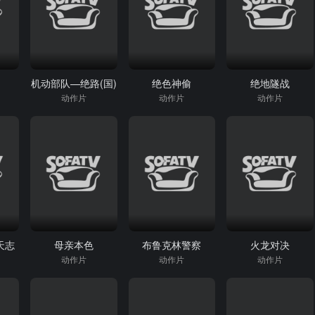
机动部队—绝路(国)
绝色神偷
绝地隧战
动作片
动作片
动作片
天志
母亲本色
布鲁克林警察
火龙对决
动作片
动作片
动作片