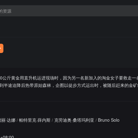
分
00公斤黄金用直升机运进现场时，因为另一名新加入的淘金女子要救走一
到半途迫降后热带原始森林，企图以徒步方式运出时，被随后赶来的金矿
黛丽·达娜
/
帕特里克·薛内斯
/
克劳迪奥·桑塔玛利亚
/
Bruno Solo
2+08:00