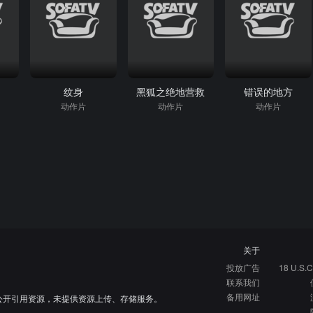
纹身
黑狐之绝地营救
错误的地方
动作片
动作片
动作片
关于
投放广告
18 U.S.C
联系我们
备用网址
公开引用资源，未提供资源上传、存储服务。