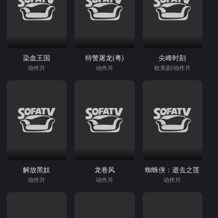
染血王国
特警屠龙(粤)
尖峰时刻
动作片
动作片
欧美剧/动作片
解放黑奴
龙卷风
蜘蛛侠：逝去之莲
动作片
动作片
动作片