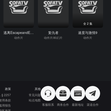
全 2 集
逃离EscapeandEvasion
复仇者
速度与激情9
动作片
动作片/科幻片
动作片
政策
其他
. § 2257
常见问题
使用条款
站点地图
客服联系
商务合作
最新地址
渠道合作
滥用报告
隐私政策