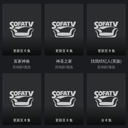
更新至 6 集
更新至 8 集
更新至 8 集
富家神偷
神圣之家
找我经纪人(英版)
其他剧/谍战
其他剧/谍战
其他剧/谍战
更新至 8 集
更新至 6 集
全 8 集