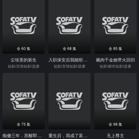
全 60 集
全 68 集
全 85 集
尘埃里的新生
入职保安后我能听到女业主心声
藏肉千金她带火回归
短剧/言情短剧/逆袭
短剧/言情短剧/逆袭
短剧/都市短剧/逆袭
全 75 集
全 98 集
痴傻三年，苏醒即是无敌
重生后，我成了富豪家的猫
无上尊主