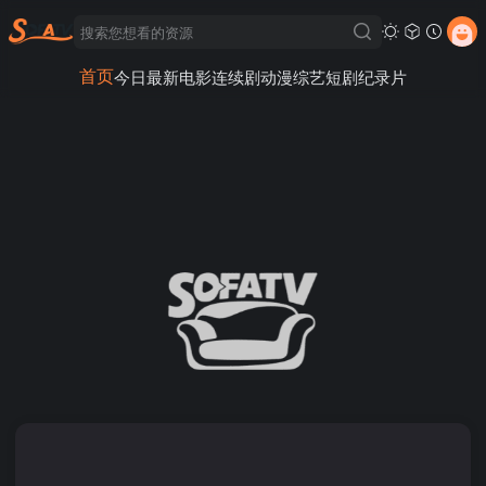
首页
今日最新
电影
连续剧
动漫
综艺
短剧
纪录片