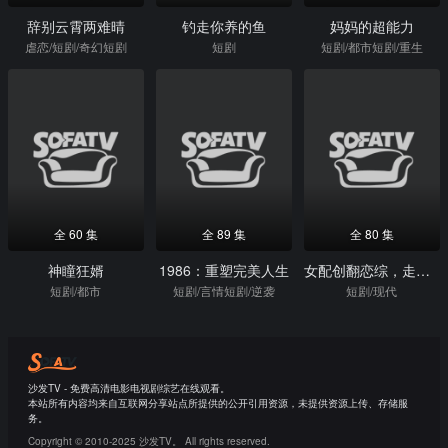
辞别云霄两难晴
钓走你养的鱼
妈妈的超能力
虐恋/短剧/奇幻短剧
短剧
短剧/都市短剧/重生
全 60 集
全 89 集
全 80 集
神瞳狂婿
1986：重塑完美人生
女配创翻恋综，走上人生巅峰
短剧/都市
短剧/言情短剧/逆袭
短剧/现代
沙发TV - 免费高清电影电视剧综艺在线观看。
本站所有内容均来自互联网分享站点所提供的公开引用资源，未提供资源上传、存储服
务。
Copyright © 2010-2025 沙发TV。 All rights reserved.