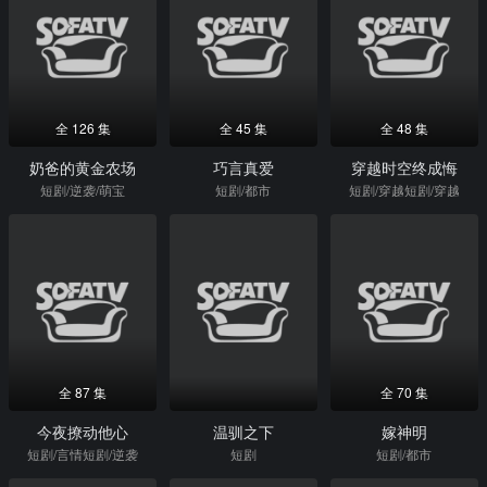
全 126 集
全 45 集
全 48 集
奶爸的黄金农场
巧言真爱
穿越时空终成悔
短剧/逆袭/萌宝
短剧/都市
短剧/穿越短剧/穿越
全 87 集
全 70 集
今夜撩动他心
温驯之下
嫁神明
短剧/言情短剧/逆袭
短剧
短剧/都市