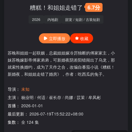
糟糕！和姐姐走错了
6.7分
2026
内地剧
甜宠
/
短剧
/
古装短剧
立即播放
收藏
苏晚和姐姐一起联姻，总裁姐姐嫁冷厉独断的傅家家主，小
妹苏晚嫁影帝傅家弟弟，可新婚夜阴差阳错闹出了乌龙，那
就索性换婚约，成为了天作之合，改编自番茄小说《糟糕！
新婚夜，和姐姐走错了婚房》，作者：吃西瓜的兔子。
导演：
未知
主演：
杨业明
/
何适
/
崔长存
/
尚娜
/
苡茉
/
牟凤彬
首播：
2026-01-01
最后更新：
2026-07-19T15:52:22+08:00
集数：
全 124 集