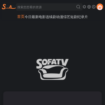
首页
今日最新
电影
连续剧
动漫
综艺
短剧
纪录片