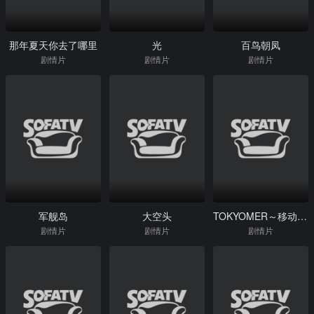
那年夏天你去了哪里
光
百鸟朝凤
剧情片
剧情片
剧情片
军舰岛
大空头
TOKYOMER～移动的急救室～南海任务电影版
剧情片
剧情片
剧情片