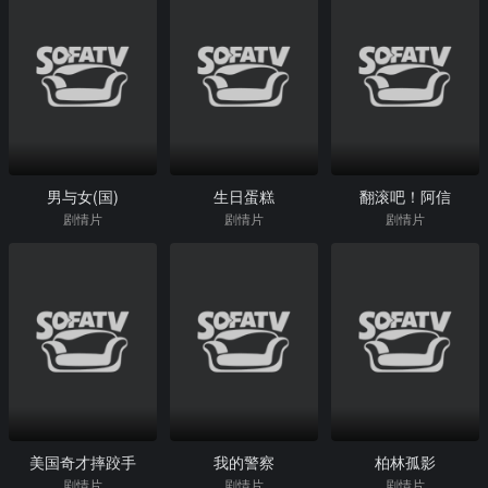
男与女(国)
生日蛋糕
翻滚吧！阿信
剧情片
剧情片
剧情片
美国奇才摔跤手
我的警察
柏林孤影
剧情片
剧情片
剧情片