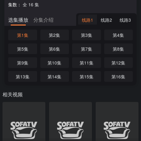
集数：
全 16 集
选集播放
分集介绍
线路1
线路2
线路3
第1集
第2集
第3集
第4集
第5集
第6集
第7集
第8集
第9集
第10集
第11集
第12集
第13集
第14集
第15集
第16集
相关视频