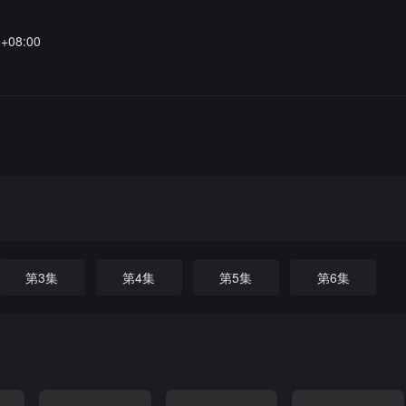
1+08:00
第3集
第4集
第5集
第6集