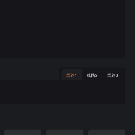
线路1
线路2
线路3