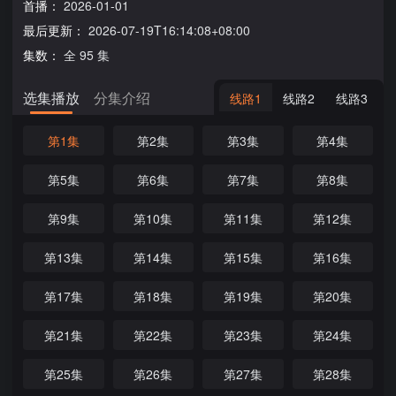
首播：
2026-01-01
最后更新：
2026-07-19T16:14:08+08:00
集数：
全 95 集
选集播放
分集介绍
线路1
线路2
线路3
第1集
第2集
第3集
第4集
第5集
第6集
第7集
第8集
第9集
第10集
第11集
第12集
第13集
第14集
第15集
第16集
第17集
第18集
第19集
第20集
第21集
第22集
第23集
第24集
第25集
第26集
第27集
第28集