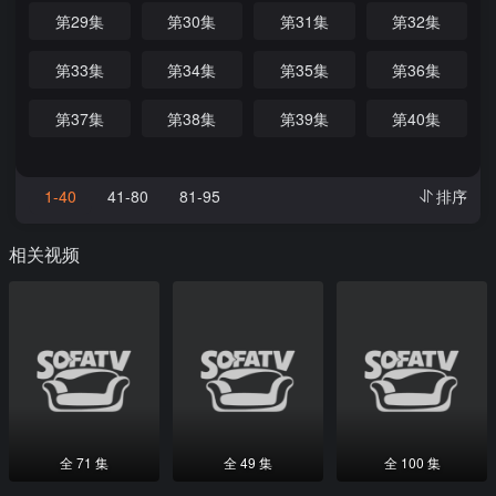
第29集
第30集
第31集
第32集
第33集
第34集
第35集
第36集
第37集
第38集
第39集
第40集
1-40
41-80
81-95
排序
相关视频
全 71 集
全 49 集
全 100 集