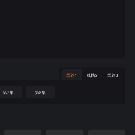
线路1
线路2
线路3
第7集
第8集