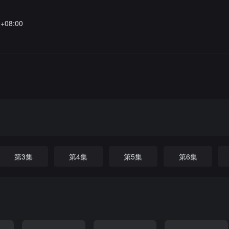
9+08:00
第3集
第4集
第5集
第6集