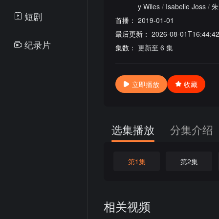
y Wiles
/
Isabelle Joss
/
朱
短剧
首播：
2019-01-01
最后更新：
2026-08-01T16:44:4
纪录片
集数：
更新至 6 集
立即播放
收藏
选集播放
分集介绍
第1集
第2集
相关视频