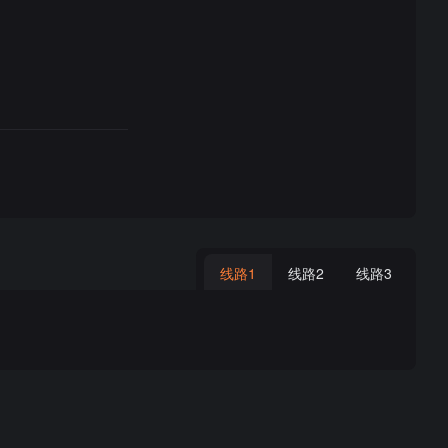
线路1
线路2
线路3