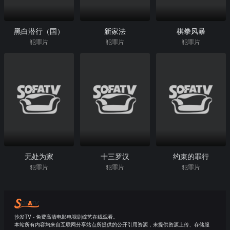
黑白潜行（国）
新家法
棋拳风暴
犯罪片
犯罪片
犯罪片
无处为家
十三罗汉
约束的罪行
犯罪片
犯罪片
犯罪片
沙发TV - 免费高清电影电视剧综艺在线观看。
本站所有内容均来自互联网分享站点所提供的公开引用资源，未提供资源上传、存储服