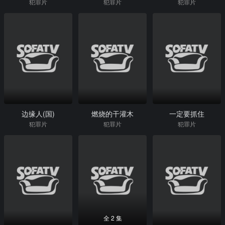
犯罪片
犯罪片
犯罪片
边缘人(国)
燃烧的干灌木
一定要抓住
犯罪片
犯罪片
犯罪片
全 2 集