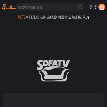
首页
今日最新
电影
连续剧
动漫
综艺
短剧
纪录片