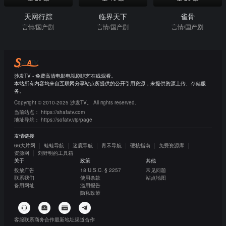
天网行踪
临界天下
雀骨
言情/国产剧
言情/国产剧
言情/国产剧
沙发TV - 免费高清电影电视剧综艺在线观看。
本站所有内容均来自互联网分享站点所提供的公开引用资源，未提供资源上传、存储服
务。
Copyright © 2010-2025 沙发TV。 All rights reserved.
当前站点：
https://shafatv.com
地址导航：
https://sofatv.vip/page
友情链接
66大片网
蛙蛙导航
迷鹿导航
青禾导航
硬核指南
免费资源库
资源网
刘野明的工具箱
关于
政策
其他
投放广告
18 U.S.C. § 2257
常见问题
联系我们
使用条款
站点地图
备用网址
滥用报告
隐私政策
客服联系
商务合作
最新地址
渠道合作