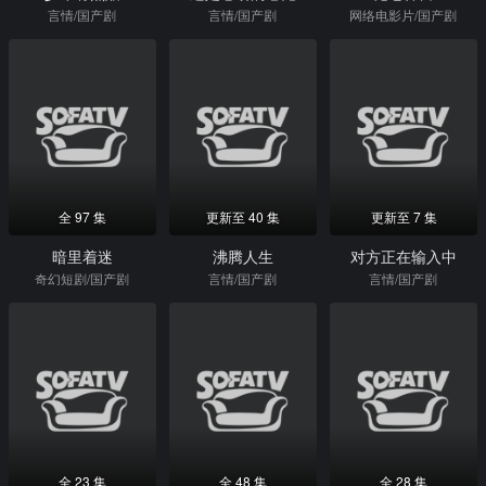
言情/国产剧
言情/国产剧
网络电影片/国产剧
全 97 集
更新至 40 集
更新至 7 集
暗里着迷
沸腾人生
对方正在输入中
奇幻短剧/国产剧
言情/国产剧
言情/国产剧
全 23 集
全 48 集
全 28 集