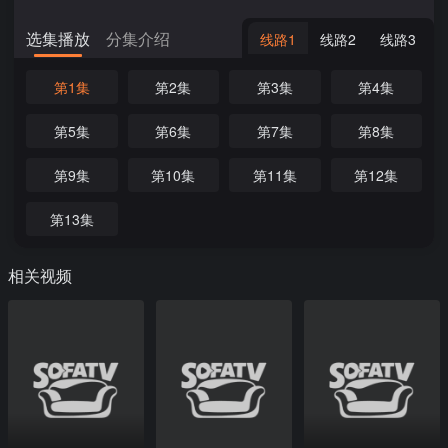
选集播放
分集介绍
线路1
线路2
线路3
第1集
第2集
第3集
第4集
第5集
第6集
第7集
第8集
第9集
第10集
第11集
第12集
第13集
相关视频