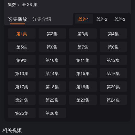
集数：
全 26 集
选集播放
分集介绍
线路1
线路2
线路3
第1集
第2集
第3集
第4集
第5集
第6集
第7集
第8集
第9集
第10集
第11集
第12集
第13集
第14集
第15集
第16集
第17集
第18集
第19集
第20集
第21集
第22集
第23集
第24集
第25集
第26集
相关视频