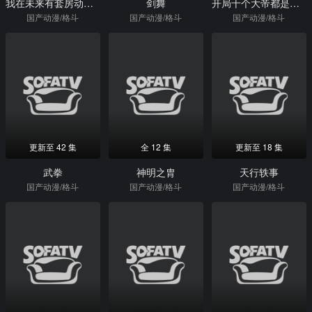
我在未来有套房动态漫画第1季
剑舞
开局十个大帝都是我徒弟动态漫画第3季
国产动漫/格斗
国产动漫/格斗
国产动漫/格斗
更新至 42 集
全 12 集
更新至 18 集
武拳
神明之胄
天行轶事
国产动漫/格斗
国产动漫/格斗
国产动漫/格斗