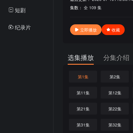
集数：
全 109 集
短剧
纪录片
立即播放
收藏
选集播放
分集介绍
第1集
第2集
第11集
第12集
第21集
第22集
第31集
第32集