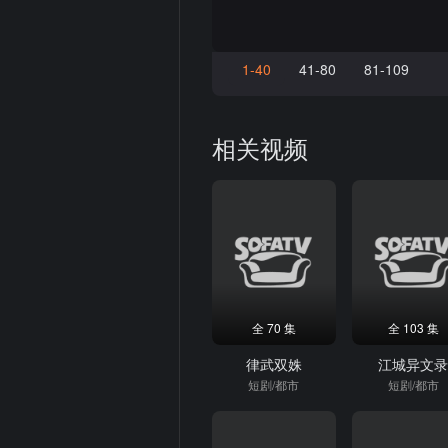
1-40
41-80
81-109
相关视频
全 70 集
全 103 集
律武双姝
江城异文
短剧/都市
短剧/都市