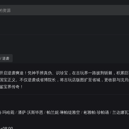
/
逆袭
开启逆袭爽途！凭神手辨真伪、识珍宝，在古玩界一路披荆斩棘，积累巨
国宝正义。不仅逆袭成省博院长，将古玩店版图扩至省城，更收获与沈月
鉴宝界传奇！
·玛哈菀
/
潘萨·沃斯毕恩
/
帕兰妮·琳帕缇雅空
/
彬雅帕·珍帕诵
/
兰达娜瓦
4+08:00