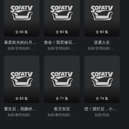
全 60 集
全 80 集
全 80 集
暴君前夫的白月光竟是我自己
救命！我苦修百万年，地球竟只过了一天
逆袭人生
短剧/言情短剧/逆袭
短剧/言情短剧/逆袭
短剧/言情短剧/逆袭
全 83 集
全 71 集
全 74 集
重生后，我撕碎恋爱脑
夜尽东宫
慌！摆烂后，小咸鱼她被迫登基了
短剧/都市短剧/重生
短剧/都市短剧/重生
短剧/宫廷