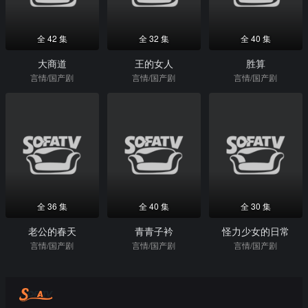
全 42 集
全 32 集
全 40 集
大商道
王的女人
胜算
言情/国产剧
言情/国产剧
言情/国产剧
全 36 集
全 40 集
全 30 集
老公的春天
青青子衿
怪力少女的日常
言情/国产剧
言情/国产剧
言情/国产剧